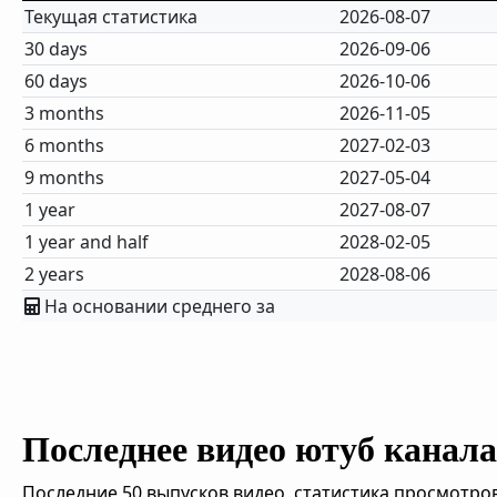
Текущая статистика
2026-08-07
30 days
2026-09-06
60 days
2026-10-06
3 months
2026-11-05
6 months
2027-02-03
9 months
2027-05-04
1 year
2027-08-07
1 year and half
2028-02-05
2 years
2028-08-06
На основании среднего за
Последнее видео ютуб канала 
Последние 50 выпусков видео, статистика просмотров