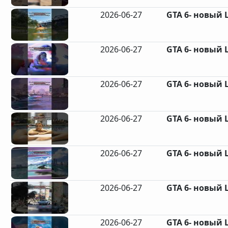
2026-06-27
GTA 6- новый
2026-06-27
GTA 6- новый
2026-06-27
GTA 6- новый
2026-06-27
GTA 6- новый
2026-06-27
GTA 6- новый
2026-06-27
GTA 6- новый
2026-06-27
GTA 6- новый