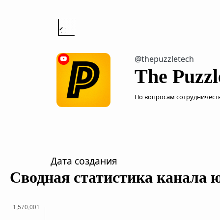
@thepuzzletech
The Puzzl
По вопросам сотрудничества
Дата создания
Сводная статистика канала 