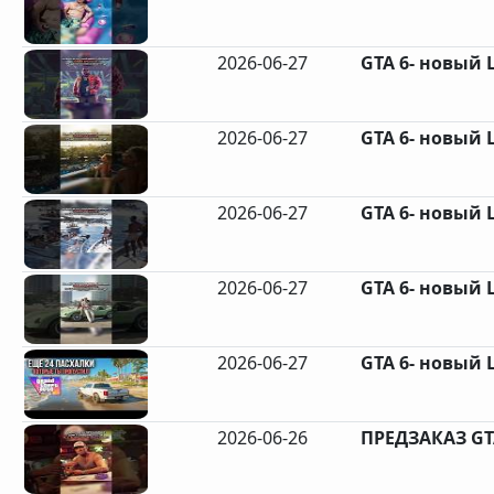
2026-06-27
GTA 6- новый
2026-06-27
GTA 6- новый
2026-06-27
GTA 6- новый
2026-06-27
GTA 6- новый
2026-06-27
GTA 6- новый
2026-06-26
ПРЕДЗАКАЗ GTA