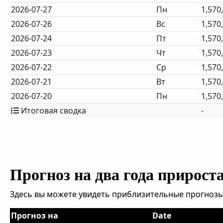
2026-07-27
Пн
1,570
2026-07-26
Вс
1,570
2026-07-24
Пт
1,570
2026-07-23
Чт
1,570
2026-07-22
Ср
1,570
2026-07-21
Вт
1,570
2026-07-20
Пн
1,570
Итоговая сводка
-
Прогноз на два года прирост
Здесь вы можете увидеть приблизительные прогнозы
Прогноз на
Date