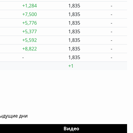
+1,284
1,835
-
+7,500
1,835
-
+5,776
1,835
-
+5,377
1,835
-
+5,592
1,835
-
+8,822
1,835
-
-
1,835
-
+1
дыдущие дни
Видео