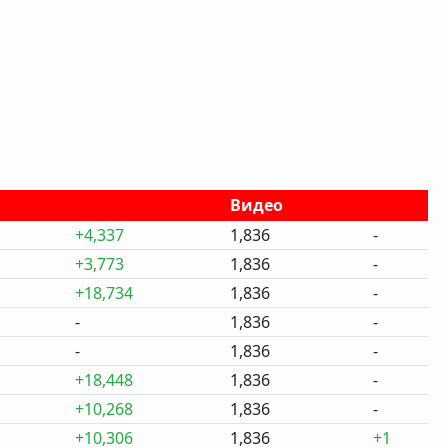
Видео
+4,337
1,836
-
+3,773
1,836
-
+18,734
1,836
-
-
1,836
-
-
1,836
-
+18,448
1,836
-
+10,268
1,836
-
+10,306
1,836
+1