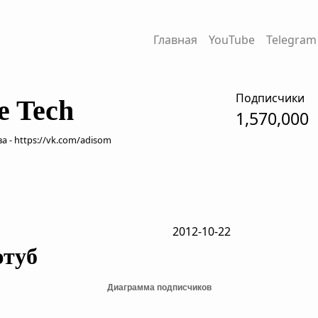
Главная
YouTube
Telegram
Подписчики
e Tech
1,570,000
 - https://vk.com/adisom
2012-10-22
ютуб