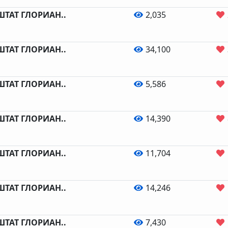
 ШТАТ ГЛОРИАН..
2,035
 ШТАТ ГЛОРИАН..
34,100
 ШТАТ ГЛОРИАН..
5,586
 ШТАТ ГЛОРИАН..
14,390
 ШТАТ ГЛОРИАН..
11,704
 ШТАТ ГЛОРИАН..
14,246
 ШТАТ ГЛОРИАН..
7,430