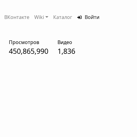
ВКонтакте
Wiki
Каталог
Войти
Просмотров
Видео
450,865,990
1,836