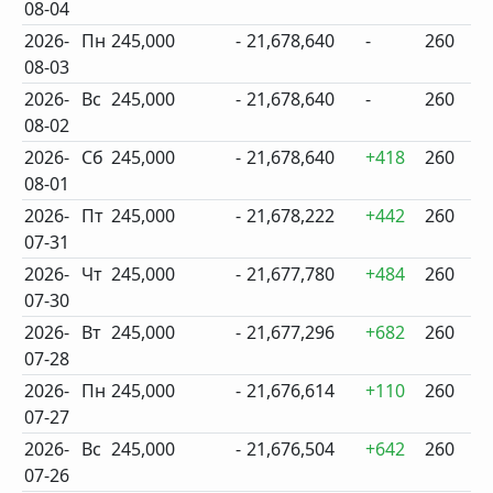
08-04
2026-
Пн
245,000
-
21,678,640
-
260
08-03
2026-
Вс
245,000
-
21,678,640
-
260
08-02
2026-
Сб
245,000
-
21,678,640
+418
260
08-01
2026-
Пт
245,000
-
21,678,222
+442
260
07-31
2026-
Чт
245,000
-
21,677,780
+484
260
07-30
2026-
Вт
245,000
-
21,677,296
+682
260
07-28
2026-
Пн
245,000
-
21,676,614
+110
260
07-27
2026-
Вс
245,000
-
21,676,504
+642
260
07-26