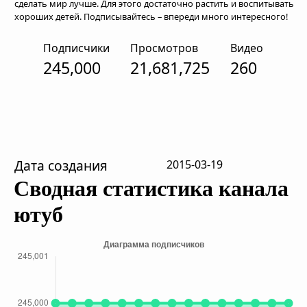
сделать мир лучше. Для этого достаточно растить и воспитывать
хороших детей. Подписывайтесь – впереди много интересного!
Подписчики
Просмотров
Видео
245,000
21,681,725
260
Дата создания
2015-03-19
Сводная статистика канала
ютуб