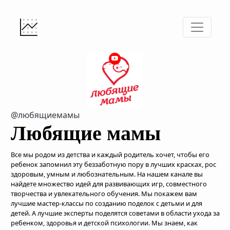
@любящиемамы
Любящие мамы
Все мы родом из детства и каждый родитель хочет, чтобы его
ребенок запомнил эту беззаботную пору в лучших красках, рос
здоровым, умным и любознательным. На нашем канале вы
найдете множество идей для развивающих игр, совместного
творчества и увлекательного обучения. Мы покажем вам
лучшие мастер-классы по созданию поделок с детьми и для
детей. А лучшие эксперты поделятся советами в области ухода за
ребенком, здоровья и детской психологии. Мы знаем, как