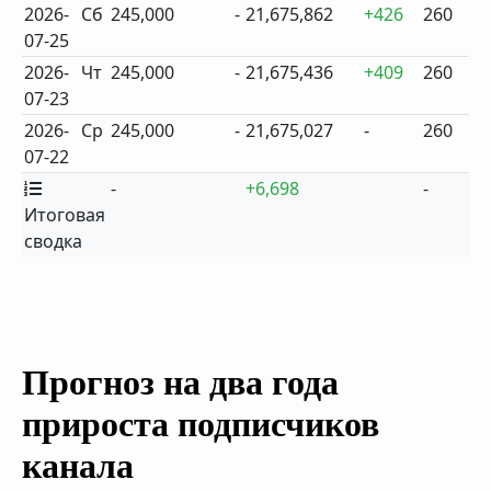
2026-
Сб
245,000
-
21,675,862
+426
260
07-25
2026-
Чт
245,000
-
21,675,436
+409
260
07-23
2026-
Ср
245,000
-
21,675,027
-
260
07-22
-
+6,698
-
Итоговая
сводка
Прогноз на два года
прироста подписчиков
канала