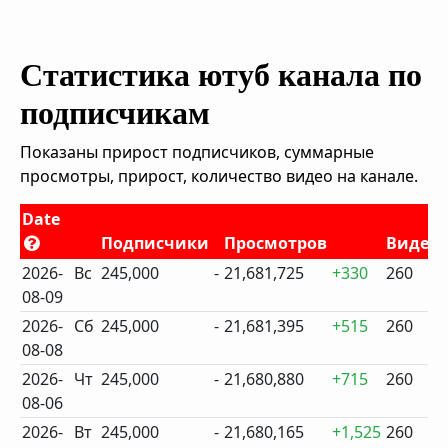
Статистика ютуб канала по
подписчикам
Показаны прирост подписчиков, суммарные
просмотры, прирост, количество видео на канале.
Date
Подписчики
Просмотров
Видео
2026-
Вс
245,000
-
21,681,725
+330
260
08-09
2026-
Сб
245,000
-
21,681,395
+515
260
08-08
2026-
Чт
245,000
-
21,680,880
+715
260
08-06
2026-
Вт
245,000
-
21,680,165
+1,525
260