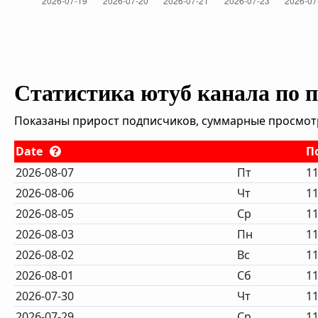
Статистика ютуб канала по 
Показаны прирост подписчиков, суммарные просмотры
Date
П
2026-08-07
Пт
11
2026-08-06
Чт
11
2026-08-05
Ср
11
2026-08-03
Пн
11
2026-08-02
Вс
11
2026-08-01
Сб
11
2026-07-30
Чт
11
2026-07-29
Ср
11