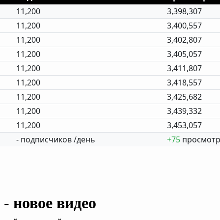
11,200
3,398,307
11,200
3,400,557
11,200
3,402,807
11,200
3,405,057
11,200
3,411,807
11,200
3,418,557
11,200
3,425,682
11,200
3,439,332
11,200
3,453,057
- подписчиков /день
+75
просмотр
- новое видео