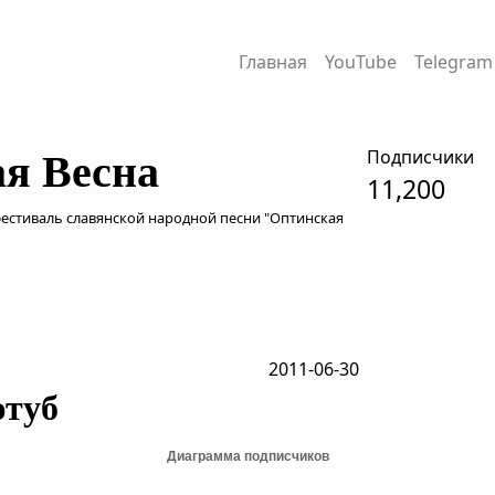
Главная
YouTube
Telegram
Подписчики
я Весна
11,200
стиваль славянской народной песни "Оптинская
2011-06-30
ютуб