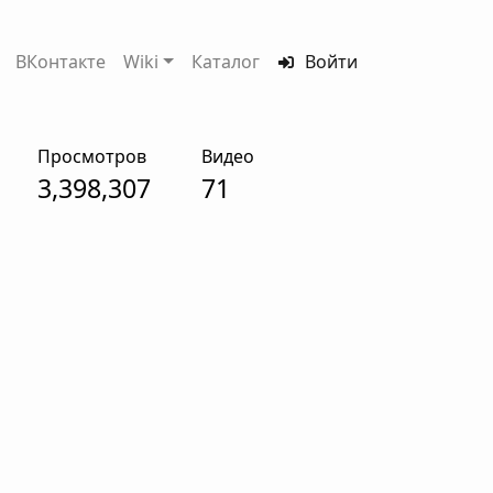
ВКонтакте
Wiki
Каталог
Войти
Просмотров
Видео
3,398,307
71