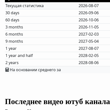
Текущая статистика
2026-08-07
30 days
2026-09-06
60 days
2026-10-06
3 months
2026-11-05
6 months
2027-02-03
9 months
2027-05-04
1 year
2027-08-07
1 year and half
2028-02-05
2 years
2028-08-06
На основании среднего за
Последнее видео ютуб канала 