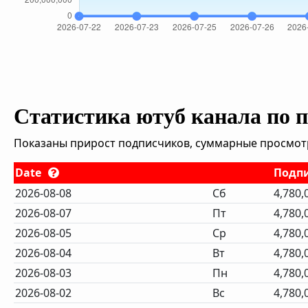
Статистика ютуб канала по 
Показаны прирост подписчиков, суммарные просмотры
Date
Подп
2026-08-08
Сб
4,780,
2026-08-07
Пт
4,780,
2026-08-05
Ср
4,780,
2026-08-04
Вт
4,780,
2026-08-03
Пн
4,780,
2026-08-02
Вс
4,780,