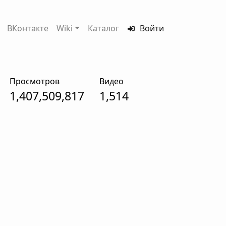
ВКонтакте
Wiki
Каталог
Войти
Просмотров
Видео
1,407,509,817
1,514