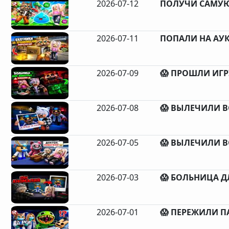
2026-07-12
ПОЛУЧИ САМУЮ
2026-07-11
ПОПАЛИ НА АУК
2026-07-09
😱 ПРОШЛИ ИГР
2026-07-08
😱 ВЫЛЕЧИЛИ В
2026-07-05
😱 ВЫЛЕЧИЛИ В
2026-07-03
😱 БОЛЬНИЦА Д
2026-07-01
😱 ПЕРЕЖИЛИ ПА