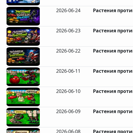
2026-06-24
Растения против
2026-06-23
Растения против
2026-06-22
Растения против
2026-06-11
Растения против
2026-06-10
Растения против
2026-06-09
Растения против
2026-06-08
Растения против