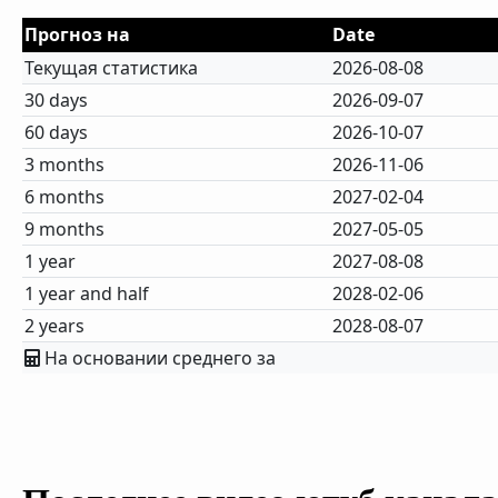
Прогноз на
Date
Текущая статистика
2026-08-08
30 days
2026-09-07
60 days
2026-10-07
3 months
2026-11-06
6 months
2027-02-04
9 months
2027-05-05
1 year
2027-08-08
1 year and half
2028-02-06
2 years
2028-08-07
На основании среднего за