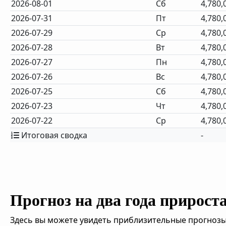
2026-08-01
Сб
4,780,
2026-07-31
Пт
4,780,
2026-07-29
Ср
4,780,
2026-07-28
Вт
4,780,
2026-07-27
Пн
4,780,
2026-07-26
Вс
4,780,
2026-07-25
Сб
4,780,
2026-07-23
Чт
4,780,
2026-07-22
Ср
4,780,
Итоговая сводка
-
Прогноз на два года прирост
Здесь вы можете увидеть приблизительные прогнозы