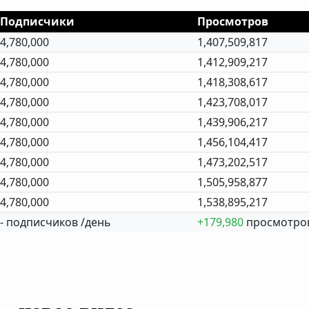
Подписчики
Просмотров
4,780,000
1,407,509,817
4,780,000
1,412,909,217
4,780,000
1,418,308,617
4,780,000
1,423,708,017
4,780,000
1,439,906,217
4,780,000
1,456,104,417
4,780,000
1,473,202,517
4,780,000
1,505,958,877
4,780,000
1,538,895,217
- подписчиков /день
+179,980
просмотров