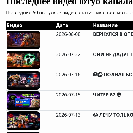
Последнее видео ютуб канала 
Последние 50 выпусков видео, статистика просмотров
Видео
Дата
Название
2026-08-08
ВЕРНУЛСЯ В ОТ
2026-07-22
ОНИ НЕ ДАДУТ Т
2026-07-16
🏥😱 ПОЛНАЯ Б
2026-07-15
ЧИТЕР 67 😳
2026-07-13
😱 ЛЕЧУ ТОЛЬК