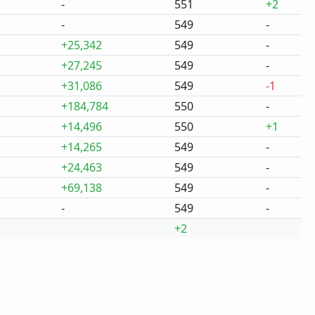
-
551
+2
-
549
-
+25,342
549
-
+27,245
549
-
+31,086
549
-1
+184,784
550
-
+14,496
550
+1
+14,265
549
-
+24,463
549
-
+69,138
549
-
-
549
-
+2