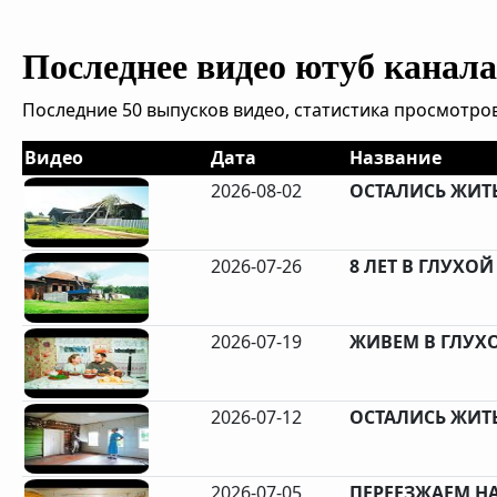
Последнее видео ютуб канала 
Последние 50 выпусков видео, статистика просмотров
Видео
Дата
Название
2026-08-02
ОСТАЛИСЬ ЖИТЬ 
2026-07-26
8 ЛЕТ В ГЛУХОЙ 
2026-07-19
ЖИВЕМ В ГЛУХОЙ
2026-07-12
ОСТАЛИСЬ ЖИТЬ 
2026-07-05
ПЕРЕЕЗЖАЕМ НА