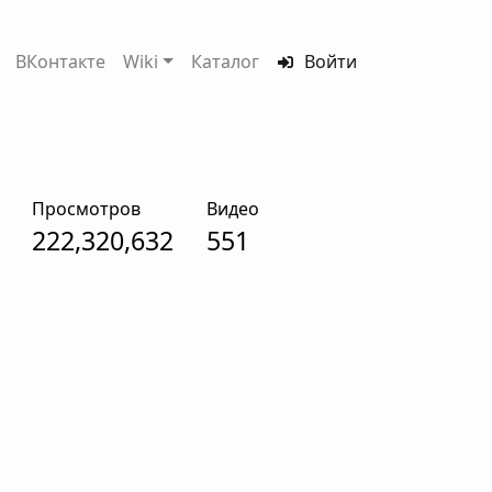
ВКонтакте
Wiki
Каталог
Войти
Просмотров
Видео
222,320,632
551