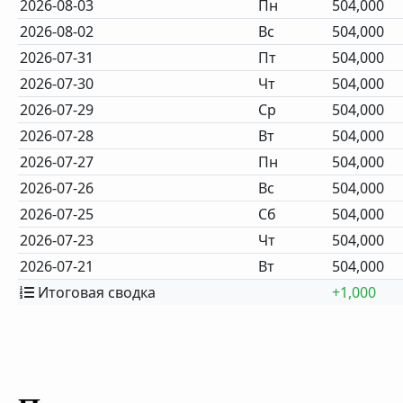
2026-08-03
Пн
504,000
2026-08-02
Вс
504,000
2026-07-31
Пт
504,000
2026-07-30
Чт
504,000
2026-07-29
Ср
504,000
2026-07-28
Вт
504,000
2026-07-27
Пн
504,000
2026-07-26
Вс
504,000
2026-07-25
Сб
504,000
2026-07-23
Чт
504,000
2026-07-21
Вт
504,000
Итоговая сводка
+1,000