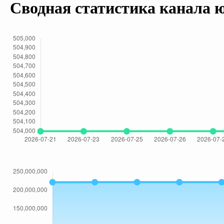
Сводная статистика канала 