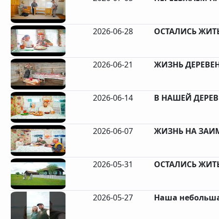
2026-06-28
ОСТАЛИСЬ ЖИТЬ
2026-06-21
ЖИЗНЬ ДЕРЕВЕН
2026-06-14
В НАШЕЙ ДЕРЕВ
2026-06-07
ЖИЗНЬ НА ЗАИМ
2026-05-31
ОСТАЛИСЬ ЖИТЬ 
2026-05-27
Наша небольша