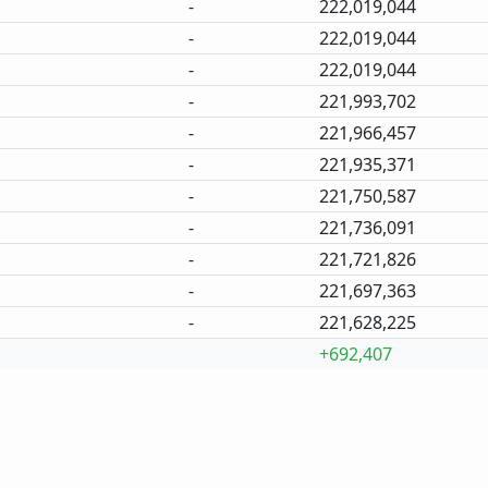
-
222,019,044
-
222,019,044
-
222,019,044
-
221,993,702
-
221,966,457
-
221,935,371
-
221,750,587
-
221,736,091
-
221,721,826
-
221,697,363
-
221,628,225
+692,407