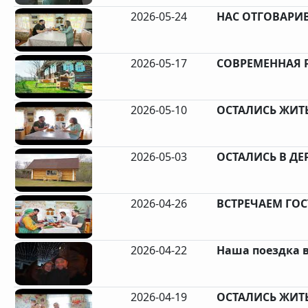
2026-05-24
НАС ОТГОВАРИВ
2026-05-17
СОВРЕМЕННАЯ Р
2026-05-10
ОСТАЛИСЬ ЖИТЬ 
2026-05-03
ОСТАЛИСЬ В ДЕР
2026-04-26
ВСТРЕЧАЕМ ГОС
2026-04-22
Наша поездка в
2026-04-19
ОСТАЛИСЬ ЖИТЬ 