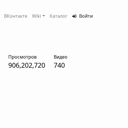
ВКонтакте
Wiki
Каталог
Войти
Просмотров
Видео
906,202,720
740