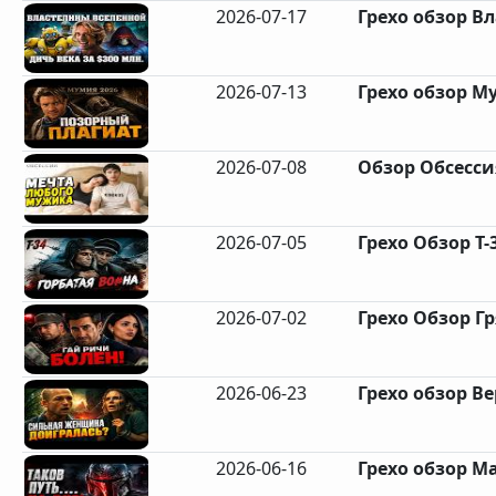
2026-07-17
Грехо обзор Вл
2026-07-13
Грехо обзор М
2026-07-08
Обзор Обсессия
2026-07-05
Грехо Обзор Т-3
2026-07-02
Грехо Обзор Гр
2026-06-23
Грехо обзор В
2026-06-16
Грехо обзор Ма