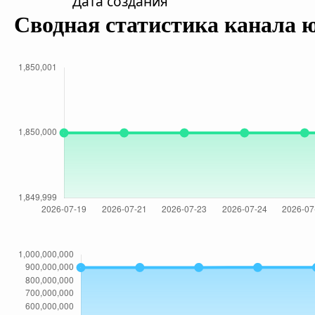
Дата создания
Сводная статистика канала 