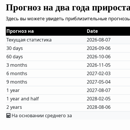
Прогноз на два года прирост
Здесь вы можете увидеть приблизительные прогнозы
Прогноз на
Date
Текущая статистика
2026-08-07
30 days
2026-09-06
60 days
2026-10-06
3 months
2026-11-05
6 months
2027-02-03
9 months
2027-05-04
1 year
2027-08-07
1 year and half
2028-02-05
2 years
2028-08-06
На основании среднего за