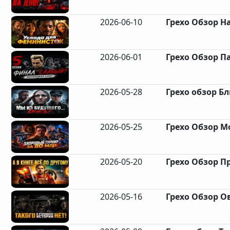
2026-06-10
Грехо Обзор На
2026-06-01
Грехо Обзор Па
2026-05-28
Грехо обзор Бл
2026-05-25
Грехо Обзор М
2026-05-20
Грехо Обзор Пр
2026-05-16
Грехо Обзор Ов