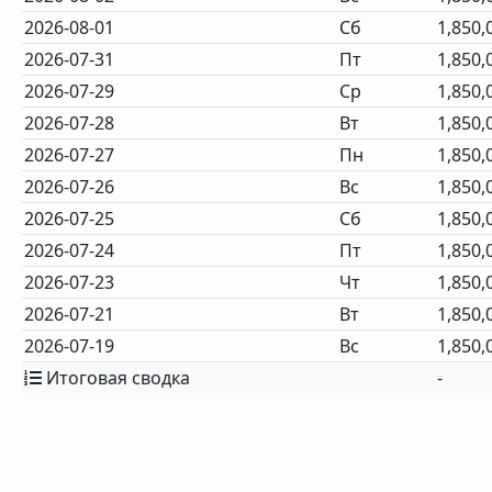
2026-08-01
Сб
1,850,
2026-07-31
Пт
1,850,
2026-07-29
Ср
1,850,
2026-07-28
Вт
1,850,
2026-07-27
Пн
1,850,
2026-07-26
Вс
1,850,
2026-07-25
Сб
1,850,
2026-07-24
Пт
1,850,
2026-07-23
Чт
1,850,
2026-07-21
Вт
1,850,
2026-07-19
Вс
1,850,
Итоговая сводка
-