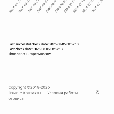
Last successful check date: 2026-08-06 08:57:13
Last check date: 2026-08-06 08:57:13
Time Zone: Europe/Moscow
Copyright ©2018-2026
Язык
Контакты
Условия работы
сервиса