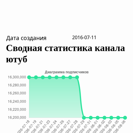
Дата создания
2016-07-11
Сводная статистика канала
ютуб