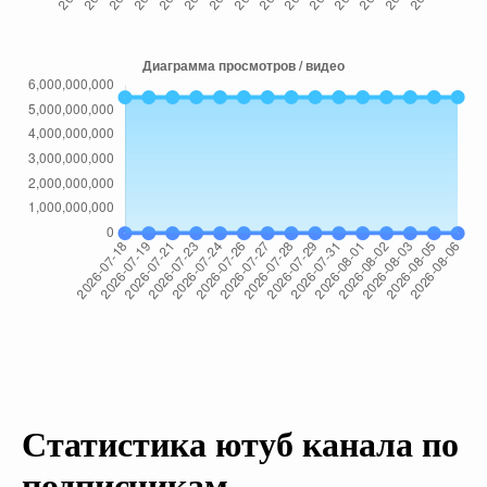
Статистика ютуб канала по
подписчикам