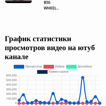
BIG
WHEEL..
График статистики
просмотров видео на ютуб
канале