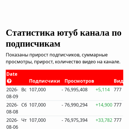
Статистика ютуб канала по
подписчикам
Показаны прирост подписчиков, суммарные
просмотры, прирост, количество видео на канале.
Date
Подписчики
Просмотров
Виде
2026-
Вс
107,000
-
76,995,408
+5,114
777
08-09
2026-
Сб
107,000
-
76,990,294
+14,900
777
08-08
2026-
Чт
107,000
-
76,975,394
+33,782
777
08-06