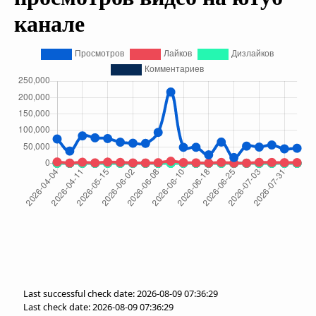
канале
Last successful check date: 2026-08-09 07:36:29
Last check date: 2026-08-09 07:36:29