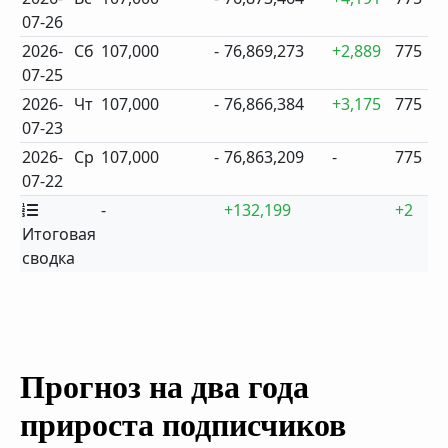
07-26
2026-
Сб
107,000
-
76,869,273
+2,889
775
07-25
2026-
Чт
107,000
-
76,866,384
+3,175
775
07-23
2026-
Ср
107,000
-
76,863,209
-
775
07-22
-
+132,199
+2
Итоговая
сводка
Прогноз на два года
прироста подписчиков