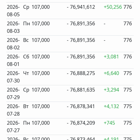
2026-
Ср
107,000
-
76,941,612
+50,256
776
08-05
2026-
Пн
107,000
-
76,891,356
-
776
08-03
2026-
Вс
107,000
-
76,891,356
-
776
08-02
2026-
Сб
107,000
-
76,891,356
+3,081
776
08-01
2026-
Чт
107,000
-
76,888,275
+6,640
775
07-30
2026-
Ср
107,000
-
76,881,635
+3,294
775
07-29
2026-
Вт
107,000
-
76,878,341
+4,132
775
07-28
2026-
Пн
107,000
-
76,874,209
+745
775
07-27
2026-
Вс
107,000
-
76,873,464
+4,191
775