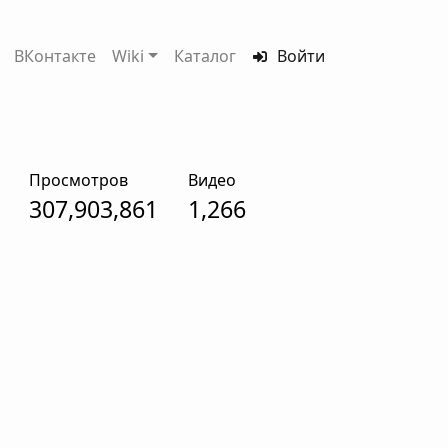
ВКонтакте
Wiki
Каталог
Войти
Просмотров
Видео
307,903,861
1,266