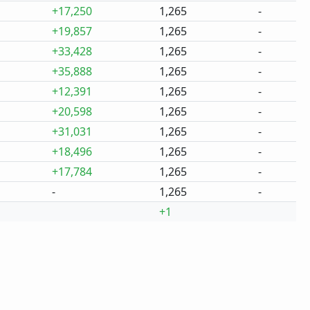
+17,250
1,265
-
+19,857
1,265
-
+33,428
1,265
-
+35,888
1,265
-
+12,391
1,265
-
+20,598
1,265
-
+31,031
1,265
-
+18,496
1,265
-
+17,784
1,265
-
-
1,265
-
+1