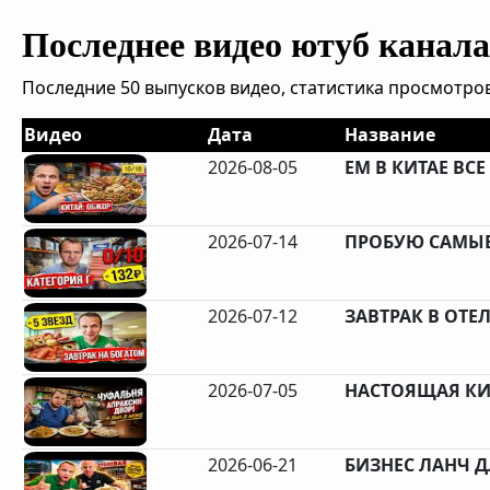
Последнее видео ютуб канала 
Последние 50 выпусков видео, статистика просмотров
Видео
Дата
Название
2026-08-05
ЕМ В КИТАЕ ВСЕ 
2026-07-14
ПРОБУЮ САМЫЕ
2026-07-12
ЗАВТРАК В ОТЕЛЕ
2026-07-05
НАСТОЯЩАЯ КИ
2026-06-21
БИЗНЕС ЛАНЧ Д