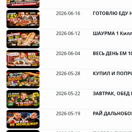
2026-06-16
ГОТОВЛЮ ЕДУ Н
2026-06-12
ШАУРМА 1 Килло
2026-06-04
ВЕСЬ ДЕНЬ ЕМ 10
2026-05-28
КУПИЛ И ПОПРО
2026-05-22
ЗАВТРАК, ОБЕД 
2026-05-19
РАЙ ДАЛЬНОБО