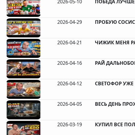
2026-05-10
ПОБЕДА ЛУЧШЕ 
2026-04-29
ПРОБУЮ СОСИСК
2026-04-21
ЧИЖИК МЕНЯ РА
2026-04-16
РАЙ ДАЛЬНОБО
2026-04-12
СВЕТОФОР УЖЕ Н
2026-04-05
ВЕСЬ ДЕНЬ ПРОЖ
2026-03-19
КУПИЛ ВСЕ ПОЛ