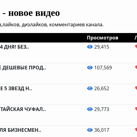
- новое видео
,лайков, дизлайков, комментариев канала.
Просмотров
4 ДНЯ! БЕЗ..
29,415
 ДЕШЕВЫЕ ПРОД..
107,569
 5 ЗВЕЗД Н..
26,652
ТАЙСКАЯ ЧУФАЛ..
29,773
ЛЯ БИЗНЕСМЕН..
36,017