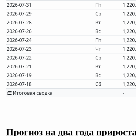
2026-07-31
Пт
1,220
2026-07-29
Ср
1,220
2026-07-28
Вт
1,220
2026-07-26
Вс
1,220
2026-07-24
Пт
1,220
2026-07-23
Чт
1,220
2026-07-22
Ср
1,220
2026-07-21
Вт
1,220
2026-07-19
Вс
1,220
2026-07-18
Сб
1,220
Итоговая сводка
-
Прогноз на два года прирост