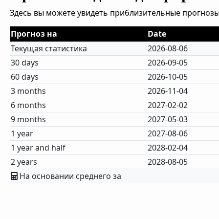
Здесь вы можете увидеть приблизительные прогнозы
Прогноз на
Date
Текущая статистика
2026-08-06
30 days
2026-09-05
60 days
2026-10-05
3 months
2026-11-04
6 months
2027-02-02
9 months
2027-05-03
1 year
2027-08-06
1 year and half
2028-02-04
2 years
2028-08-05
На основании среднего за