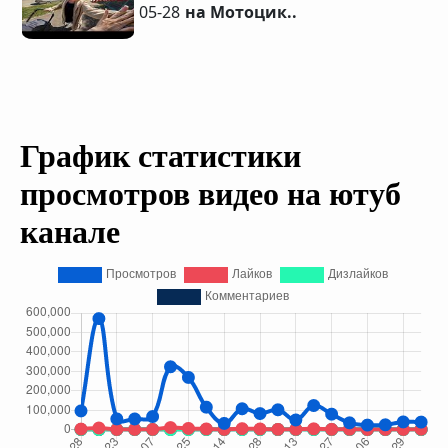
05-28
на Мотоцик..
График статистики
просмотров видео на ютуб
канале