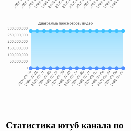
Статистика ютуб канала по