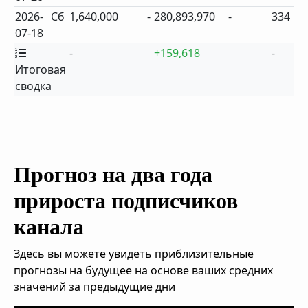
2026-
Сб
1,640,000
-
280,893,970
-
334
07-18
-
+159,618
-
Итоговая
сводка
Прогноз на два года
прироста подписчиков
канала
Здесь вы можете увидеть приблизительные
прогнозы на будущее на основе ваших средних
значений за предыдущие дни