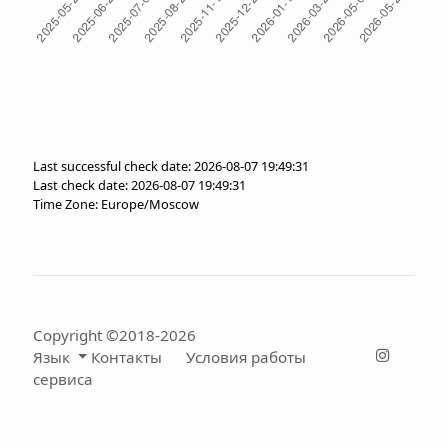
Last successful check date: 2026-08-07 19:49:31
Last check date: 2026-08-07 19:49:31
Time Zone: Europe/Moscow
Copyright ©2018-2026
Язык
Контакты
Условия работы
сервиса