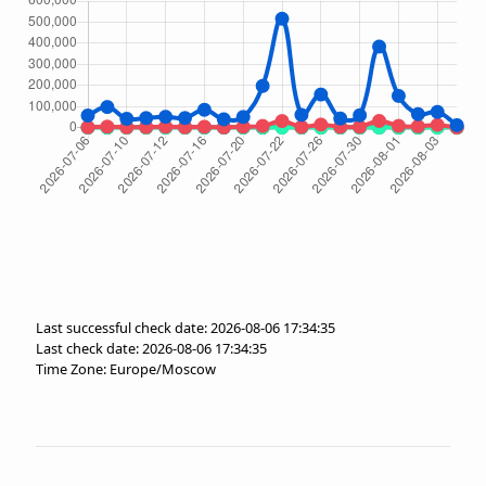
Last successful check date: 2026-08-06 17:34:35
Last check date: 2026-08-06 17:34:35
Time Zone: Europe/Moscow