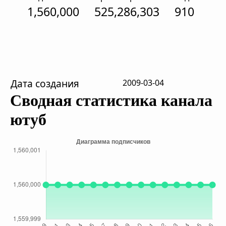
1,560,000
525,286,303
910
Дата создания
2009-03-04
Сводная статистика канала
ютуб