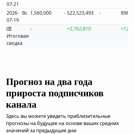
07-21
2026-
Вс
1,560,000
-
522,523,493
-
898
07-19
-
+2,762,810
+12
Итоговая
сводка
Прогноз на два года
прироста подписчиков
канала
Здесь вы можете увидеть приблизительные
прогнозы на будущее на основе ваших средних
значений за предыдущие дни