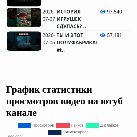
2026-
ИСТОРИЯ
97,540
07-07
ИГРУШЕК
СДУЛАСЬ? ..
2026-
ТЫ И ЭТОТ
57,181
07-06
ПОЛУФАБРИКАТ
#t..
График статистики
просмотров видео на ютуб
канале