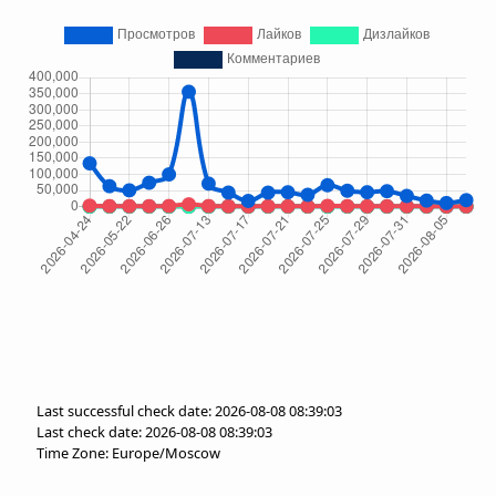
Last successful check date: 2026-08-08 08:39:03
Last check date: 2026-08-08 08:39:03
Time Zone: Europe/Moscow