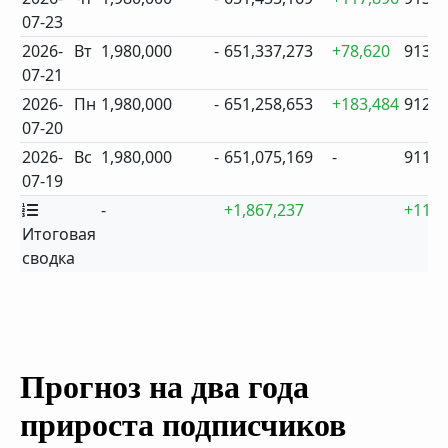
07-23
2026-
Вт
1,980,000
-
651,337,273
+78,620
913
07-21
2026-
Пн
1,980,000
-
651,258,653
+183,484
912
07-20
2026-
Вс
1,980,000
-
651,075,169
-
911
07-19
-
+1,867,237
+11
Итоговая
сводка
Прогноз на два года
прироста подписчиков