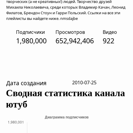
творческих (а не креативных!) людей. Творчество друзей
Михаила Николаевича, среди которых Владимир Качан, Леонид
Филатов, Брендон Стоун и Гарри Польский. Ссылки на все эти
плейлисты вы найдете ниже. nmsdajbe
Подписчики
Просмотров
Видео
1,980,000
652,942,406
922
Дата создания
2010-07-25
Сводная статистика канала
ютуб