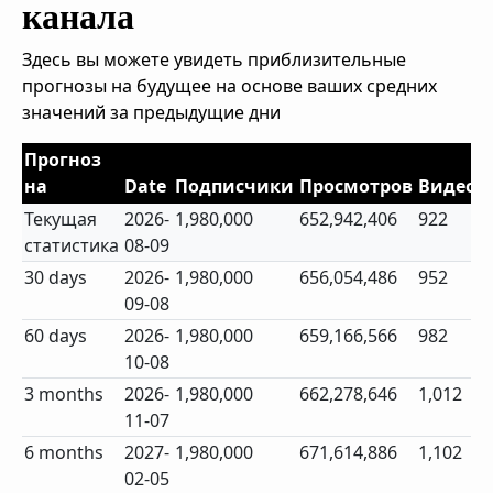
канала
Здесь вы можете увидеть приблизительные
прогнозы на будущее на основе ваших средних
значений за предыдущие дни
Прогноз
на
Date
Подписчики
Просмотров
Видео
Текущая
2026-
1,980,000
652,942,406
922
статистика
08-09
30 days
2026-
1,980,000
656,054,486
952
09-08
60 days
2026-
1,980,000
659,166,566
982
10-08
3 months
2026-
1,980,000
662,278,646
1,012
11-07
6 months
2027-
1,980,000
671,614,886
1,102
02-05