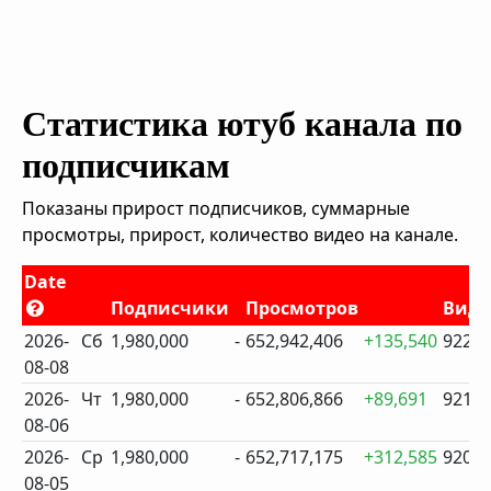
Статистика ютуб канала по
подписчикам
Показаны прирост подписчиков, суммарные
просмотры, прирост, количество видео на канале.
Date
Подписчики
Просмотров
Виде
2026-
Сб
1,980,000
-
652,942,406
+135,540
922
08-08
2026-
Чт
1,980,000
-
652,806,866
+89,691
921
08-06
2026-
Ср
1,980,000
-
652,717,175
+312,585
920
08-05