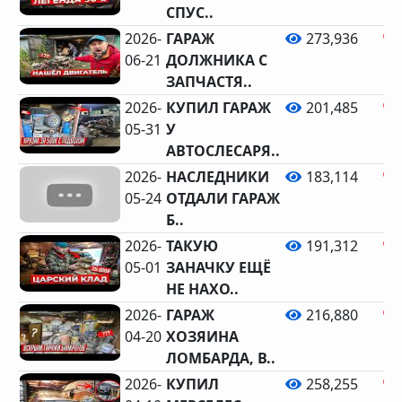
СПУС..
2026-
ГАРАЖ
273,936
06-21
ДОЛЖНИКА С
ЗАПЧАСТЯ..
2026-
КУПИЛ ГАРАЖ
201,485
05-31
У
АВТОСЛЕСАРЯ..
2026-
НАСЛЕДНИКИ
183,114
05-24
ОТДАЛИ ГАРАЖ
Б..
2026-
ТАКУЮ
191,312
05-01
ЗАНАЧКУ ЕЩЁ
НЕ НАХО..
2026-
ГАРАЖ
216,880
04-20
ХОЗЯИНА
ЛОМБАРДА, В..
2026-
КУПИЛ
258,255