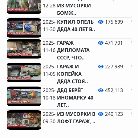
12-28
ИЗ МУСОРКИ
БОМЖ..
2025-
КУПИЛ ОПЕЛЬ
175,699
11-30
ДЕДА 40 ЛЕТ В..
2025-
ГАРАЖ
471,701
11-16
ДИПЛОМАТА
СССР, ЧТО..
2025-
ГАРАЖ И
227,989
11-05
КОПЕЙКА
ДЕДА СТОЯ..
2025-
ДЕД БЕРЁГ
452,113
10-18
ИНОМАРКУ 40
ЛЕТ..
2025-
ИЗ МУСОРКИ В
240,123
09-30
ЛОФТ ГАРАЖ, ..