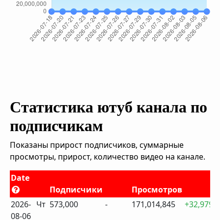
Статистика ютуб канала по
подписчикам
Показаны прирост подписчиков, суммарные
просмотры, прирост, количество видео на канале.
Date
Подписчики
Просмотров
2026-
Чт
573,000
-
171,014,845
+32,979
08-06