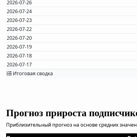
2026-07-26
2026-07-24
2026-07-23
2026-07-22
2026-07-20
2026-07-19
2026-07-18
2026-07-17
Итоговая сводка
Прогноз прироста подписчик
Приблизительный прогноз на основе средних значен