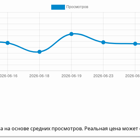
 на основе средних просмотров. Реальная цена может 