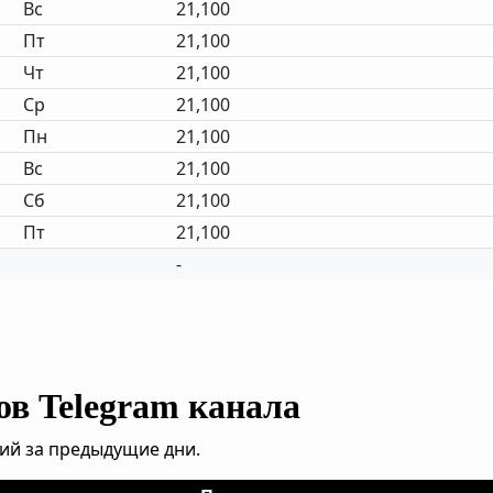
Вс
21,100
Пт
21,100
Чт
21,100
Ср
21,100
Пн
21,100
Вс
21,100
Сб
21,100
Пт
21,100
-
ов Telegram канала
ий за предыдущие дни.