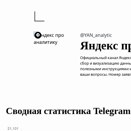
@YAN_analytic
Яндекс п
Официальный канал Яндекс
сбор и визуализацию данны
полезными инструкциями и
ваши вопросы. Номер заявл
Сводная статистика Telegram