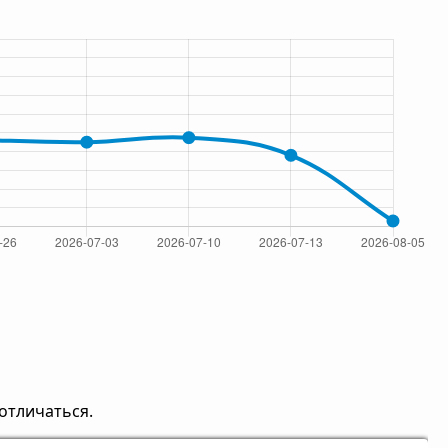
отличаться.