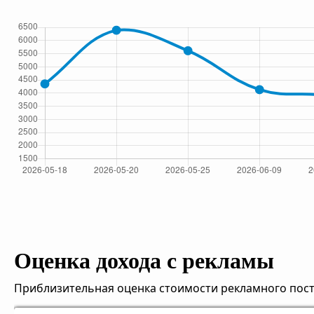
Оценка дохода с рекламы
Приблизительная оценка стоимости рекламного поста