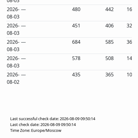
08-03
2026-
—
480
442
16
08-03
2026-
—
451
406
32
08-03
2026-
—
684
585
36
08-03
2026-
—
578
508
14
08-03
2026-
—
435
365
104
08-02
Last successful check date: 2026-08-09 09:50:14
Last check date: 2026-08-09 09:50:14
Time Zone: Europe/Moscow