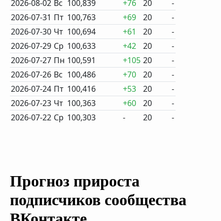
2026-08-02
Вс
100,839
+76
20
-
2026-07-31
Пт
100,763
+69
20
-
2026-07-30
Чт
100,694
+61
20
-
2026-07-29
Ср
100,633
+42
20
-
2026-07-27
Пн
100,591
+105
20
-
2026-07-26
Вс
100,486
+70
20
-
2026-07-24
Пт
100,416
+53
20
-
2026-07-23
Чт
100,363
+60
20
-
2026-07-22
Ср
100,303
-
20
-
Прогноз прироста
подписчиков сообщества
ВКонтакте