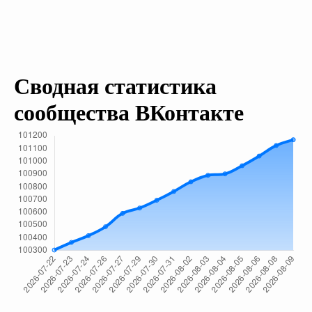
Сводная статистика
сообщества ВКонтакте