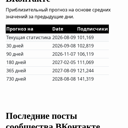
Приблизительный прогноз на основе средних
значений за предыдущие дни.
Прогноз на
Date
Подписчики
Текущая статистика
2026-08-09
101,169
30 дней
2026-09-08
102,819
90 дней
2026-11-07
106,119
180 дней
2027-02-05
111,069
365 дней
2027-08-09
121,244
730 дней
2028-08-08
141,319
Последние посты
сообщества ВКонтакте