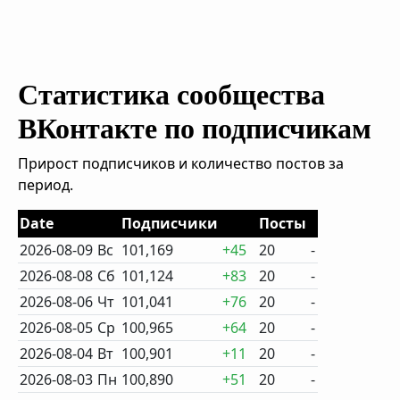
Статистика сообщества
ВКонтакте по подписчикам
Прирост подписчиков и количество постов за
период.
Date
Подписчики
Посты
2026-08-09
Вс
101,169
+45
20
-
2026-08-08
Сб
101,124
+83
20
-
2026-08-06
Чт
101,041
+76
20
-
2026-08-05
Ср
100,965
+64
20
-
2026-08-04
Вт
100,901
+11
20
-
2026-08-03
Пн
100,890
+51
20
-