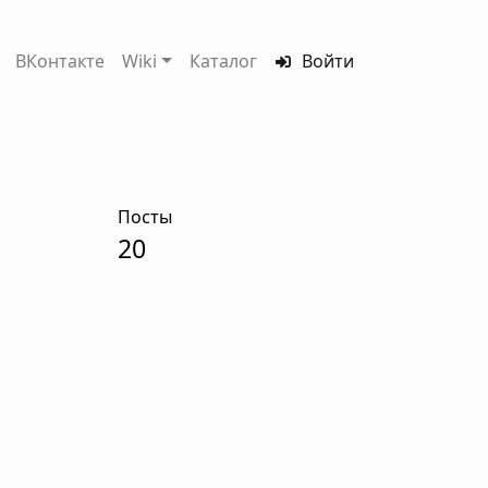
ВКонтакте
Wiki
Каталог
Войти
Посты
20