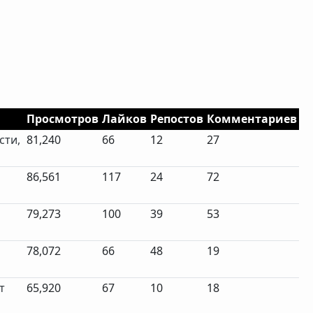
Просмотров
Лайков
Репостов
Комментариев
сти,
81,240
66
12
27
86,561
117
24
72
79,273
100
39
53
78,072
66
48
19
т
65,920
67
10
18