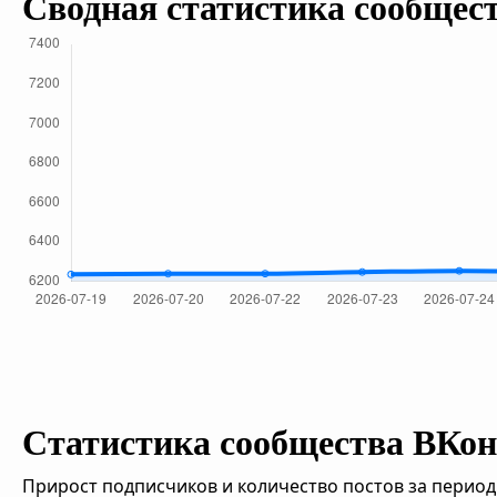
Сводная статистика сообщес
Статистика сообщества ВКон
Прирост подписчиков и количество постов за период