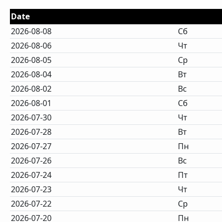
Date
2026-08-08
Сб
2026-08-06
Чт
2026-08-05
Ср
2026-08-04
Вт
2026-08-02
Вс
2026-08-01
Сб
2026-07-30
Чт
2026-07-28
Вт
2026-07-27
Пн
2026-07-26
Вс
2026-07-24
Пт
2026-07-23
Чт
2026-07-22
Ср
2026-07-20
Пн