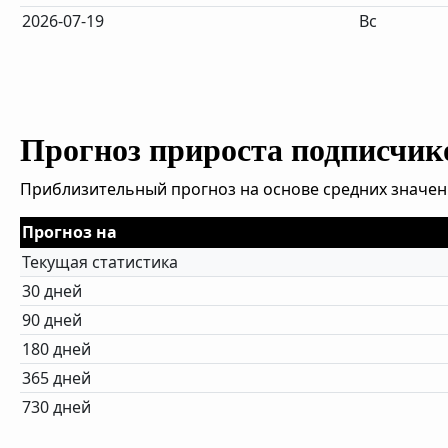
2026-07-19
Вс
Прогноз прироста подписчик
Приблизительный прогноз на основе средних значен
Прогноз на
Текущая статистика
30 дней
90 дней
180 дней
365 дней
730 дней