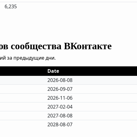
6,235
ов сообщества ВКонтакте
ий за предыдущие дни.
Date
2026-08-08
2026-09-07
2026-11-06
2027-02-04
2027-08-08
2028-08-07