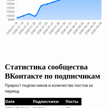
Статистика сообщества
ВКонтакте по подписчикам
Прирост подписчиков и количество постов за
период.
Date
Подписчики
Посты