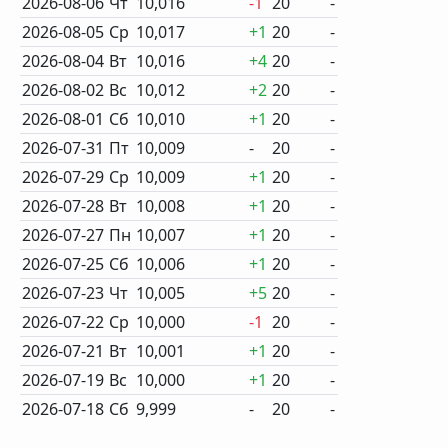
2026-08-06
Чт
10,016
-1
20
-
2026-08-05
Ср
10,017
+1
20
-
2026-08-04
Вт
10,016
+4
20
-
2026-08-02
Вс
10,012
+2
20
-
2026-08-01
Сб
10,010
+1
20
-
2026-07-31
Пт
10,009
-
20
-
2026-07-29
Ср
10,009
+1
20
-
2026-07-28
Вт
10,008
+1
20
-
2026-07-27
Пн
10,007
+1
20
-
2026-07-25
Сб
10,006
+1
20
-
2026-07-23
Чт
10,005
+5
20
-
2026-07-22
Ср
10,000
-1
20
-
2026-07-21
Вт
10,001
+1
20
-
2026-07-19
Вс
10,000
+1
20
-
2026-07-18
Сб
9,999
-
20
-