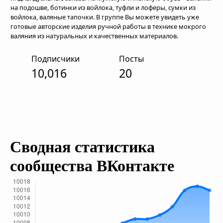
на подошве, ботинки из войлока, туфли и лоферы, сумки из
войлока, валяные тапочки. В группе Вы можете увидеть уже
готовые авторские изделия ручной работы в технике мокрого
валяния из натуральных и качественных материалов.
Подписчики
Посты
10,016
20
Сводная статистика
сообщества ВКонтакте