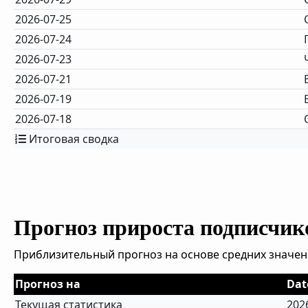
2026-07-25
2026-07-24
2026-07-23
2026-07-21
2026-07-19
2026-07-18
Итоговая сводка
Прогноз прироста подписчик
Приблизительный прогноз на основе средних значен
Прогноз на
Dat
Текущая статистика
202