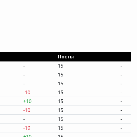
Посты
-
15
-
-
15
-
-
15
-
-10
15
-
+10
15
-
-10
15
-
-
15
-
-10
15
-
+10
15
-