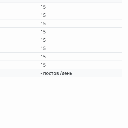
15
15
15
15
15
15
15
15
- постов /день