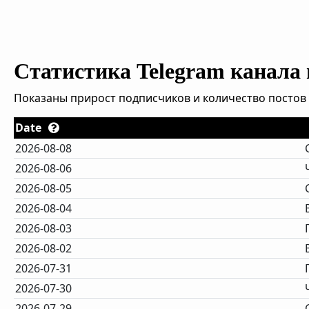
Статистика Telegram канала
Показаны прирост подписчиков и количество постов 
Date
2026-08-08
2026-08-06
2026-08-05
2026-08-04
2026-08-03
2026-08-02
2026-07-31
2026-07-30
2026-07-29