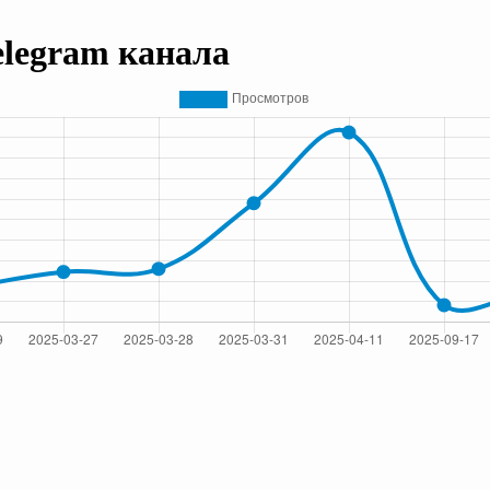
elegram канала