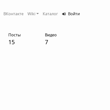
ВКонтакте
Wiki
Каталог
Войти
Посты
Видео
15
7