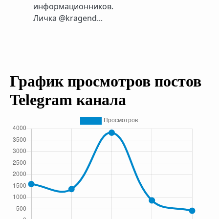
информационников.
Личка @kragend...
График просмотров постов
Telegram канала