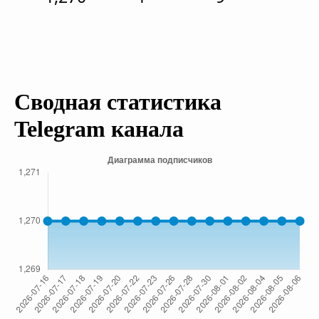
Сводная статистика
Telegram канала