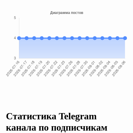
Статистика Telegram
канала по подписчикам