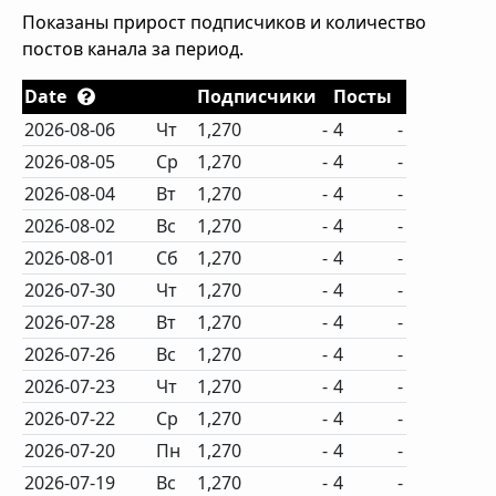
Показаны прирост подписчиков и количество
постов канала за период.
Date
Подписчики
Посты
2026-08-06
Чт
1,270
-
4
-
2026-08-05
Ср
1,270
-
4
-
2026-08-04
Вт
1,270
-
4
-
2026-08-02
Вс
1,270
-
4
-
2026-08-01
Сб
1,270
-
4
-
2026-07-30
Чт
1,270
-
4
-
2026-07-28
Вт
1,270
-
4
-
2026-07-26
Вс
1,270
-
4
-
2026-07-23
Чт
1,270
-
4
-
2026-07-22
Ср
1,270
-
4
-
2026-07-20
Пн
1,270
-
4
-
2026-07-19
Вс
1,270
-
4
-