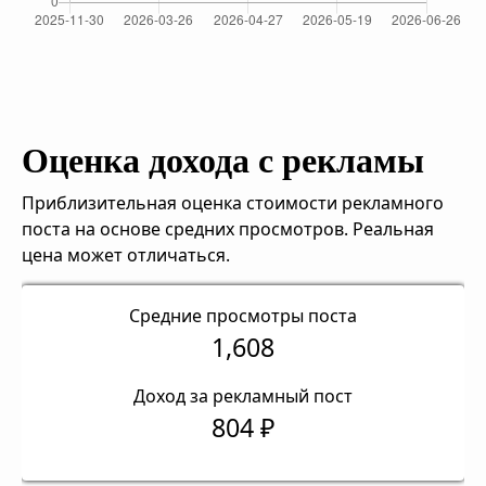
Оценка дохода с рекламы
Приблизительная оценка стоимости рекламного
поста на основе средних просмотров. Реальная
цена может отличаться.
Средние просмотры поста
1,608
Доход за рекламный пост
804 ₽