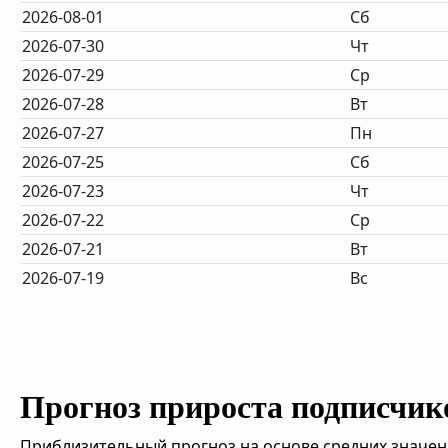
2026-08-01
Сб
2026-07-30
Чт
2026-07-29
Ср
2026-07-28
Вт
2026-07-27
Пн
2026-07-25
Сб
2026-07-23
Чт
2026-07-22
Ср
2026-07-21
Вт
2026-07-19
Вс
Прогноз прироста подписчик
Приблизительный прогноз на основе средних значен