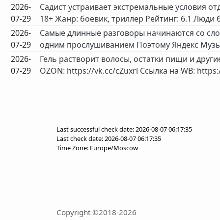
2026-
Садист устраивает экстремальные условия от
07-29
18+ Жанр: боевик, триллер Рейтинг: 6.1 Люди б
2026-
Самые длинные разговоры начинаются со сло
07-29
одним прослушиванием Поэтому Яндекс Музыка 
2026-
Гель растворит волосы, остатки пищи и други
07-29
OZON: https://vk.cc/cZuxrl Ссылка на WB: https:/
Last successful check date: 2026-08-07 06:17:35
Last check date: 2026-08-07 06:17:35
Time Zone: Europe/Moscow
Copyright ©2018-2026