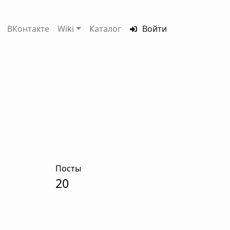
ВКонтакте
Wiki
Каталог
Войти
Посты
20