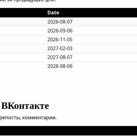
Date
2026-08-07
2026-09-06
2026-11-05
2027-02-03
2027-08-07
2028-08-06
 ВКонтакте
, репосты, комментарии.