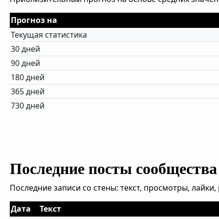
Прогноз на
Текущая статистика
30 дней
90 дней
180 дней
365 дней
730 дней
Последние посты сообщества
Последние записи со стены: текст, просмотры, лайки
Дата
Текст