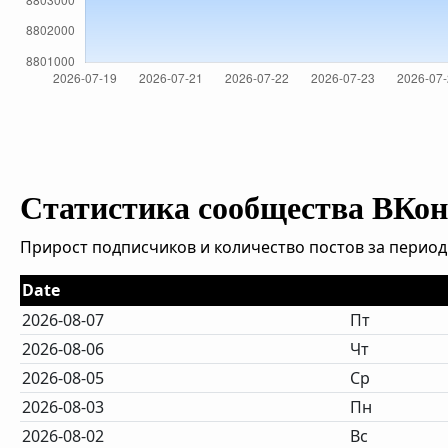
Статистика сообщества ВКон
Прирост подписчиков и количество постов за период
Date
2026-08-07
Пт
2026-08-06
Чт
2026-08-05
Ср
2026-08-03
Пн
2026-08-02
Вс