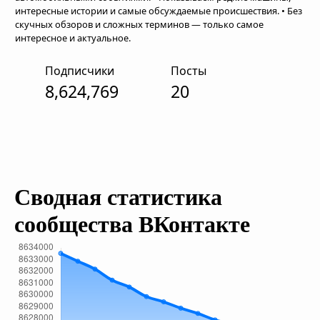
интересные истории и самые обсуждаемые происшествия. • Без
скучных обзоров и сложных терминов — только самое
интересное и актуальное.
Подписчики
Посты
8,624,769
20
Сводная статистика
сообщества ВКонтакте