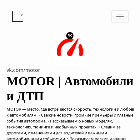
vk.com/motor
MOTOR | Автомобили
и ДТП
MOTOR — место, где встречаются скорость, технологии и любовь
к автомобилям. • Свежие новости, громкие премьеры и главные
события автопрома. • Рассказываем о новых моделях,
технологиях, тюнинге и необычных проектах. • Следим за
дорогами, изменениями для водителей и важными
автомобильными событиями. • Показываем редкие машины,