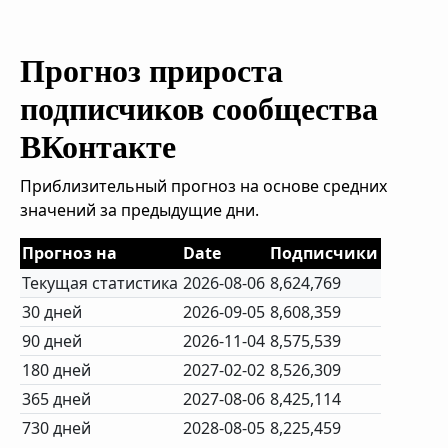
Прогноз прироста
подписчиков сообщества
ВКонтакте
Приблизительный прогноз на основе средних
значений за предыдущие дни.
Прогноз на
Date
Подписчики
Текущая статистика
2026-08-06
8,624,769
30 дней
2026-09-05
8,608,359
90 дней
2026-11-04
8,575,539
180 дней
2027-02-02
8,526,309
365 дней
2027-08-06
8,425,114
730 дней
2028-08-05
8,225,459