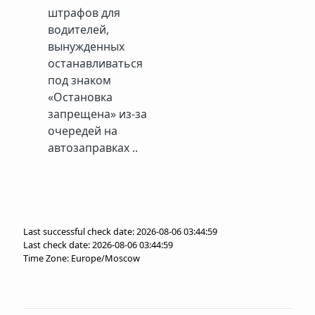
штрафов для
водителей,
вынужденных
останавливаться
под знаком
«Остановка
запрещена» из‑за
очередей на
автозаправках ..
Last successful check date: 2026-08-06 03:44:59
Last check date: 2026-08-06 03:44:59
Time Zone: Europe/Moscow