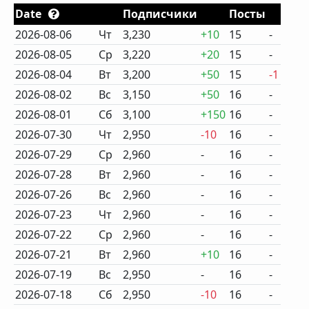
Date
Подписчики
Посты
2026-08-06
Чт
3,230
+10
15
-
2026-08-05
Ср
3,220
+20
15
-
2026-08-04
Вт
3,200
+50
15
-1
2026-08-02
Вс
3,150
+50
16
-
2026-08-01
Сб
3,100
+150
16
-
2026-07-30
Чт
2,950
-10
16
-
2026-07-29
Ср
2,960
-
16
-
2026-07-28
Вт
2,960
-
16
-
2026-07-26
Вс
2,960
-
16
-
2026-07-23
Чт
2,960
-
16
-
2026-07-22
Ср
2,960
-
16
-
2026-07-21
Вт
2,960
+10
16
-
2026-07-19
Вс
2,950
-
16
-
2026-07-18
Сб
2,950
-10
16
-