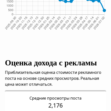
Оценка дохода с рекламы
Приблизительная оценка стоимости рекламного
поста на основе средних просмотров. Реальная
цена может отличаться.
Средние просмотры поста
2,176