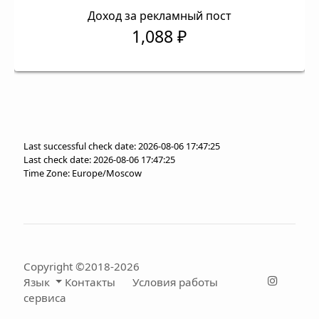
Доход за рекламный пост
1,088 ₽
Last successful check date: 2026-08-06 17:47:25
Last check date: 2026-08-06 17:47:25
Time Zone: Europe/Moscow
Copyright ©2018-2026
Язык
Контакты
Условия работы
сервиса