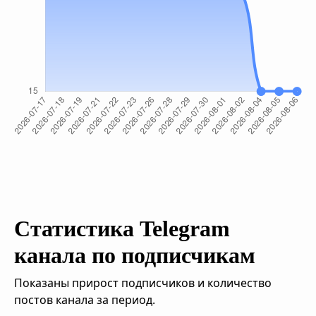
Статистика Telegram
канала по подписчикам
Показаны прирост подписчиков и количество
постов канала за период.