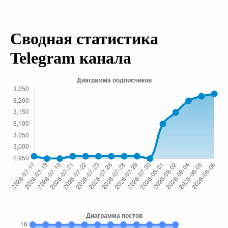
Сводная статистика
Telegram канала