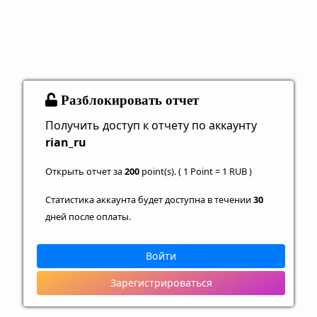
Разблокировать отчет
Получить доступ к отчету по аккаунту
rian_ru
Открыть отчет за
200
point(s). ( 1 Point = 1 RUB )
Статистика аккаунта будет доступна в течении
30
дней после оплаты.
Войти
Зарегистрироваться