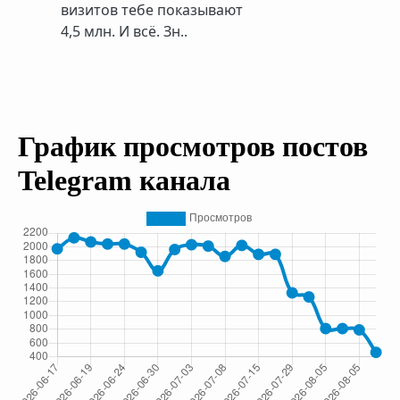
визитов тебе показывают
4,5 млн. И всё. Зн..
График просмотров постов
Telegram канала