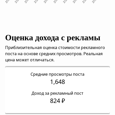
Оценка дохода с рекламы
Приблизительная оценка стоимости рекламного
поста на основе средних просмотров. Реальная
цена может отличаться.
Средние просмотры поста
1,648
Доход за рекламный пост
824 ₽