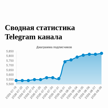
Сводная статистика
Telegram канала