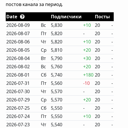
постов канала за период.
Date
Подписчики
Посты
2026-08-09
Вс
5,830
+10
20
-
2026-08-07
Пт
5,820
-
20
-
2026-08-06
Чт
5,820
+10
20
-
2026-08-05
Ср
5,810
+20
20
-
2026-08-04
Вт
5,790
+30
20
-
2026-08-02
Вс
5,760
+20
20
-
2026-08-01
Сб
5,740
+180
20
-
2026-07-31
Пт
5,560
-10
20
-
2026-07-30
Чт
5,570
-
20
-
2026-07-29
Ср
5,570
+20
20
-
2026-07-25
Сб
5,550
-
20
-
2026-07-24
Пт
5,550
+10
20
-
2026-07-23
Чт
5,540
-
20
-