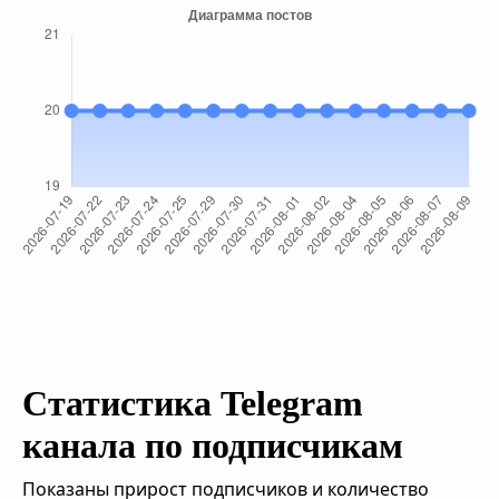
Статистика Telegram
канала по подписчикам
Показаны прирост подписчиков и количество