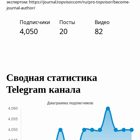
экспертом: https://journal.topvisor.com/ru/pro-topvisor/become-
journal-author/
Подписчики
Посты
Видео
4,050
20
82
Сводная статистика
Telegram канала