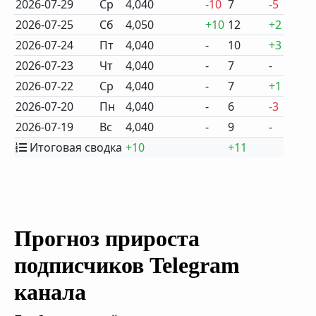
2026-07-29
Ср
4,040
-10
7
-5
2026-07-25
Сб
4,050
+10
12
+2
2026-07-24
Пт
4,040
-
10
+3
2026-07-23
Чт
4,040
-
7
-
2026-07-22
Ср
4,040
-
7
+1
2026-07-20
Пн
4,040
-
6
-3
2026-07-19
Вс
4,040
-
9
-
Итоговая сводка
+10
+11
Прогноз прироста
подписчиков Telegram
канала