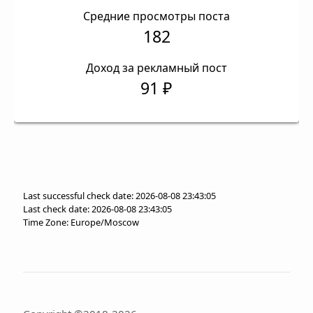
Средние просмотры поста
182
Доход за рекламный пост
91 ₽
Last successful check date: 2026-08-08 23:43:05
Last check date: 2026-08-08 23:43:05
Time Zone: Europe/Moscow