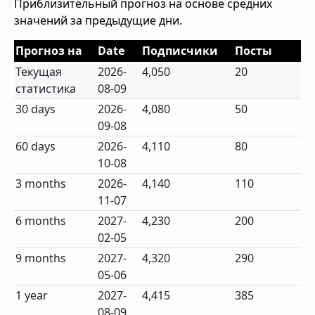
Приблизительный прогноз на основе средних
значений за предыдущие дни.
Прогноз на
Date
Подписчики
Посты
Текущая
2026-
4,050
20
статистика
08-09
30 days
2026-
4,080
50
09-08
60 days
2026-
4,110
80
10-08
3 months
2026-
4,140
110
11-07
6 months
2027-
4,230
200
02-05
9 months
2027-
4,320
290
05-06
1 year
2027-
4,415
385
08-09