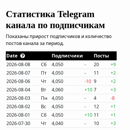
Статистика Telegram
канала по подписчикам
Показаны прирост подписчиков и количество
постов канала за период.
Date
Подписчики
Посты
2026-08-08
Сб
4,050
-
20
+9
2026-08-07
Пт
4,050
-
11
+2
2026-08-06
Чт
4,050
-10
9
+2
2026-08-04
Вт
4,060
+10
7
+3
2026-08-03
Пн
4,050
-
4
-8
2026-08-02
Вс
4,050
-
12
+1
2026-08-01
Сб
4,050
+10
11
+1
2026-07-30
Чт
4,040
-
10
+3