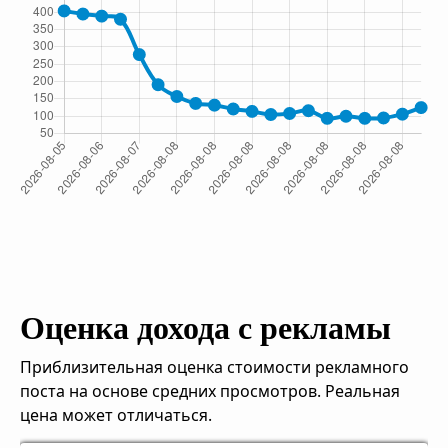
Оценка дохода с рекламы
Приблизительная оценка стоимости рекламного
поста на основе средних просмотров. Реальная
цена может отличаться.