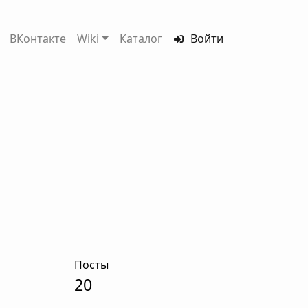
ВКонтакте
Wiki
Каталог
Войти
Посты
20